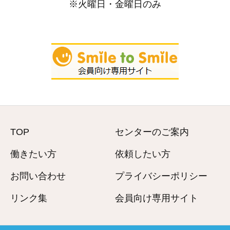
※火曜日・金曜日のみ
TOP
センターのご案内
働きたい方
依頼したい方
お問い合わせ
プライバシーポリシー
リンク集
会員向け専用サイト