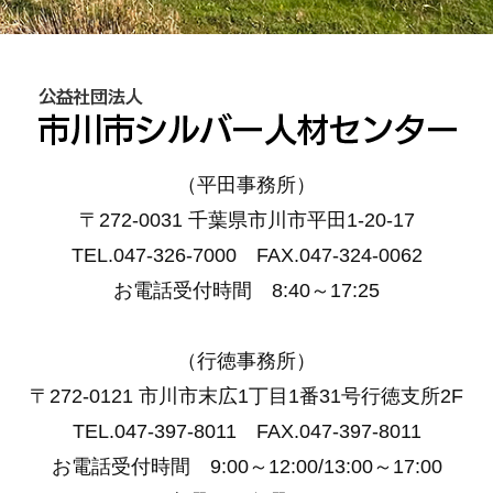
（平田事務所）
〒272-0031 千葉県市川市平田1-20-17
TEL.047-326-7000 FAX.047-324-0062
お電話受付時間 8:40～17:25
（行徳事務所）
〒272-0121 市川市末広1丁目1番31号行徳支所2F
TEL.047-397-8011 FAX.047-397-8011
お電話受付時間 9:00～12:00/13:00～17:00