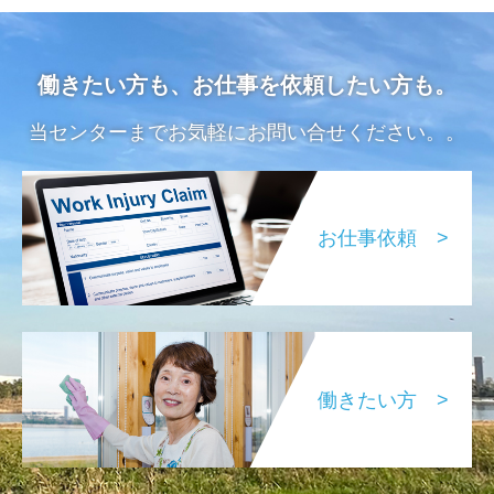
働きたい方も、お仕事を依頼したい方も。
当センターまでお気軽にお問い合せください。。
お仕事依頼 >
働きたい方 >