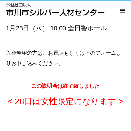
1月28日（水）
10:00
全日警ホール
入会希望の方は、お電話もしくは下のフォームよ
りお申し込みください。
この説明会は終了致しました
< 28日は女性限定になります >