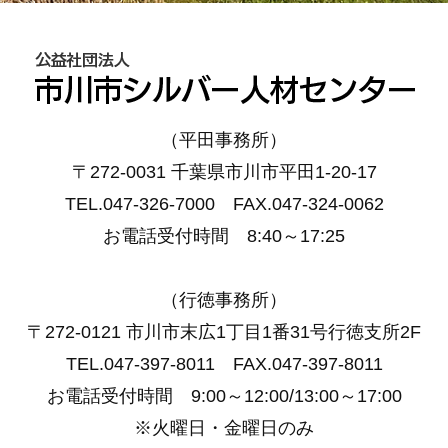
（平田事務所）
〒272-0031 千葉県市川市平田1-20-17
TEL.047-326-7000 FAX.047-324-0062
お電話受付時間 8:40～17:25
（行徳事務所）
〒272-0121 市川市末広1丁目1番31号行徳支所2F
TEL.047-397-8011 FAX.047-397-8011
お電話受付時間 9:00～12:00/13:00～17:00
※火曜日・金曜日のみ