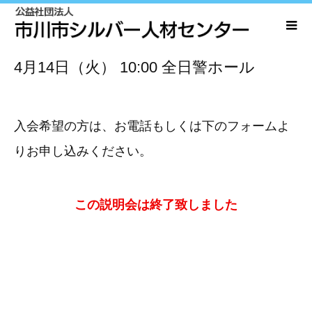
4月14日（火）
10:00
全日警ホール
入会希望の方は、お電話もしくは下のフォームよ
りお申し込みください。
この説明会は終了致しました