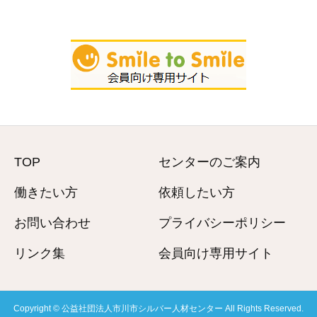
TOP
センターのご案内
働きたい方
依頼したい方
お問い合わせ
プライバシーポリシー
リンク集
会員向け専用サイト
Copyright © 公益社団法人市川市シルバー人材センター All Rights Reserved.