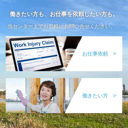
働きたい方も、お仕事を依頼したい方も。
当センターまでお気軽にお問い合せください。。
お仕事依頼 >
働きたい方 >