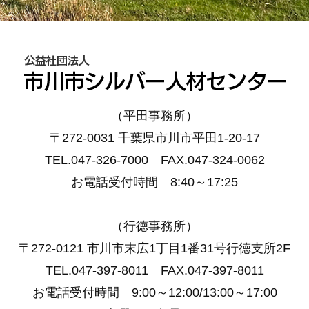
（平田事務所）
〒272-0031 千葉県市川市平田1-20-17
TEL.047-326-7000 FAX.047-324-0062
お電話受付時間 8:40～17:25
（行徳事務所）
〒272-0121 市川市末広1丁目1番31号行徳支所2F
TEL.047-397-8011 FAX.047-397-8011
お電話受付時間 9:00～12:00/13:00～17:00