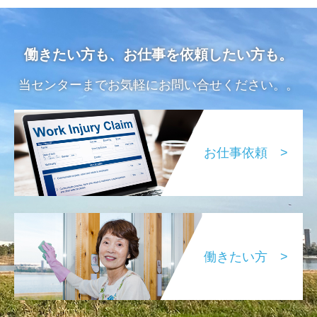
働きたい方も、お仕事を依頼したい方も。
当センターまでお気軽にお問い合せください。。
お仕事依頼 >
働きたい方 >