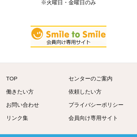
※火曜日・金曜日のみ
TOP
センターのご案内
働きたい方
依頼したい方
お問い合わせ
プライバシーポリシー
リンク集
会員向け専用サイト