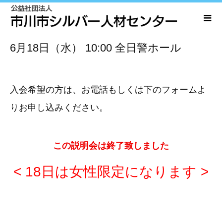
6月18日（水）
10:00
全日警ホール
入会希望の方は、お電話もしくは下のフォームよ
りお申し込みください。
この説明会は終了致しました
< 18日は女性限定になります >