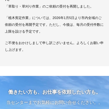
「草取り・草刈り作業」のご依頼の受付を再開しました。
「植木剪定作業」については、2026年1月5日より市内全域のご
依頼の受付を再開予定です。ただし、今後は、毎月の受付件数に
上限を設ける予定です。
ご不便をおかけしまして申し訳ございません。よろしくお願い申
し上げます。
働きたい方も、お仕事を依頼したい方も。
当センターまでお気軽にお問い合せください。。