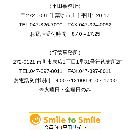
（平田事務所）
〒272-0031 千葉県市川市平田1-20-17
TEL.047-326-7000 FAX.047-324-0062
お電話受付時間 8:40～17:25
（行徳事務所）
〒272-0121 市川市末広1丁目1番31号行徳支所2F
TEL.047-397-8011 FAX.047-397-8011
お電話受付時間 9:00～12:00/13:00～17:00
※火曜日・金曜日のみ