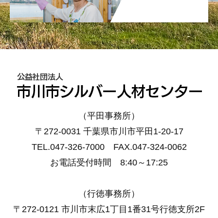
（平田事務所）
〒272-0031 千葉県市川市平田1-20-17
TEL.047-326-7000 FAX.047-324-0062
お電話受付時間 8:40～17:25
（行徳事務所）
〒272-0121 市川市末広1丁目1番31号行徳支所2F