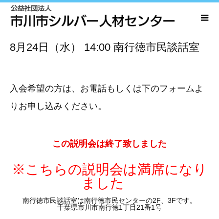
8月24日（水）
14:00
南行徳市民談話室
入会希望の方は、お電話もしくは下のフォームよ
りお申し込みください。
この説明会は終了致しました
※こちらの説明会は満席になり
ました
南行徳市民談話室は南行徳市民センターの2F、3Fです。
千葉県市川市南行徳1丁目21番1号