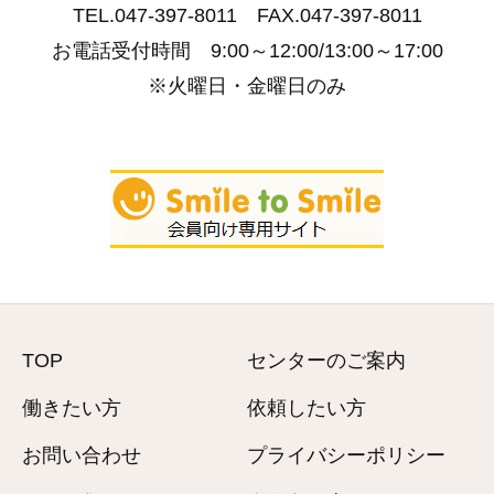
TEL.047-397-8011 FAX.047-397-8011
お電話受付時間 9:00～12:00/13:00～17:00
※火曜日・金曜日のみ
TOP
センターのご案内
働きたい方
依頼したい方
お問い合わせ
プライバシーポリシー