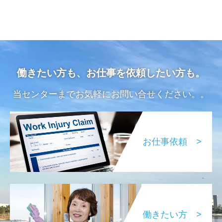
働きたい方も、お仕事を依頼したい方も。
当センターまでお気軽にお問い合せください。。
お仕事依頼 >
働きたい方 >