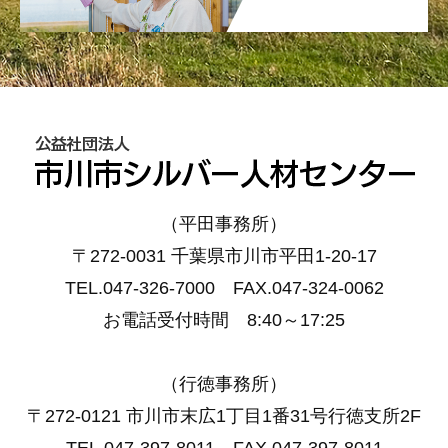
（平田事務所）
〒272-0031 千葉県市川市平田1-20-17
TEL.047-326-7000 FAX.047-324-0062
お電話受付時間 8:40～17:25
（行徳事務所）
〒272-0121 市川市末広1丁目1番31号行徳支所2F