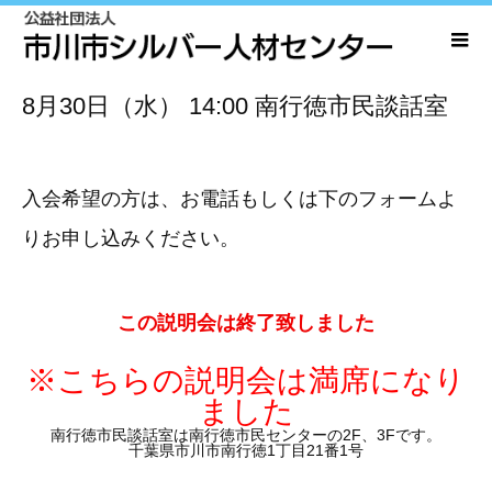
8月30日（水）
14:00
南行徳市民談話室
入会希望の方は、お電話もしくは下のフォームよ
りお申し込みください。
この説明会は終了致しました
※こちらの説明会は満席になり
ました
南行徳市民談話室は南行徳市民センターの2F、3Fです。
千葉県市川市南行徳1丁目21番1号