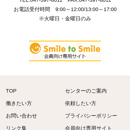
TEL.047-397-8011 FAX.047-397-8011
お電話受付時間 9:00～12:00/13:00～17:00
※火曜日・金曜日のみ
TOP
センターのご案内
働きたい方
依頼したい方
お問い合わせ
プライバシーポリシー
リンク集
会員向け専用サイト