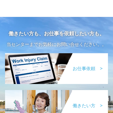
働きたい方も、お仕事を依頼したい方も。
当センターまでお気軽にお問い合せください。。
お仕事依頼 >
働きたい方 >