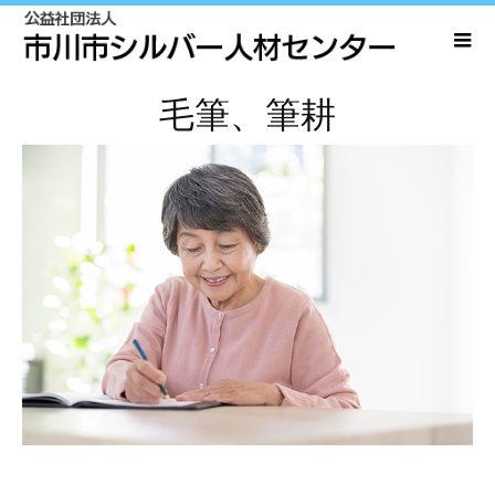
毛筆、筆耕