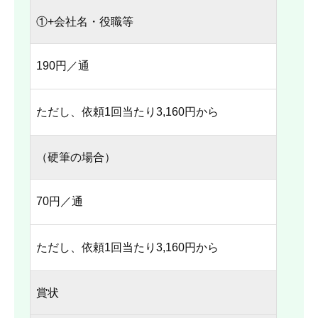
①+会社名・役職等
190円／通
ただし、依頼1回当たり3,160円から
（硬筆の場合）
70円／通
ただし、依頼1回当たり3,160円から
賞状