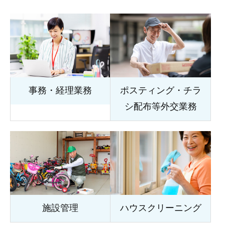
事務・経理業務
ポスティング・チラ
シ配布等外交業務
施設管理
ハウスクリーニング