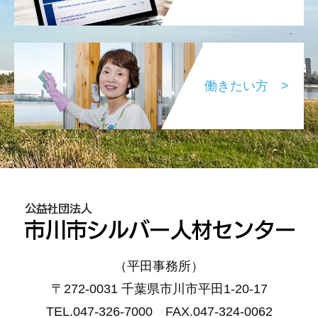
働きたい方 >
（平田事務所）
〒272-0031 千葉県市川市平田1-20-17
TEL.047-326-7000 FAX.047-324-0062