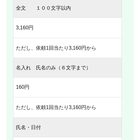
全文 １００文字以内
3,160円
ただし、依頼1回当たり3,160円から
名入れ 氏名のみ（６文字まで）
160円
ただし、依頼1回当たり3,160円から
氏名・日付