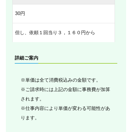
30円
但し、依頼１回当り３，１６０円から
詳細ご案内
※単価は全て消費税込みの金額です。
※ご請求時には上記の金額に事務費が加算
されます。
※仕事内容により単価が変わる可能性があ
ります。