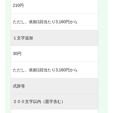
210円
ただし、依頼1回当たり3,160円から
１文字追加
30円
ただし、依頼1回当たり3,160円から
式辞等
２００文字以内（題字含む）