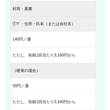
封筒・葉書
①〒・住所・氏名（または会社名）
140円／通
ただし、依頼1回当たり3,160円から
（硬筆の場合）
50円／通
ただし、依頼1回当たり3,160円から