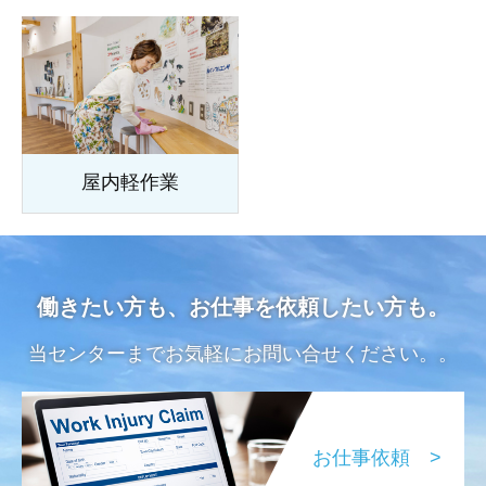
屋内軽作業
働きたい方も、お仕事を依頼したい方も。
当センターまでお気軽にお問い合せください。。
お仕事依頼 >