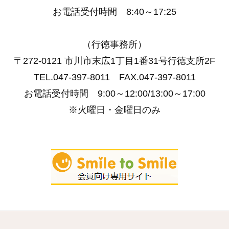
お電話受付時間 8:40～17:25
（行徳事務所）
〒272-0121 市川市末広1丁目1番31号行徳支所2F
TEL.047-397-8011 FAX.047-397-8011
お電話受付時間 9:00～12:00/13:00～17:00
※火曜日・金曜日のみ