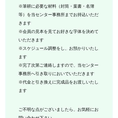
※筆耕に必要な材料（封筒・葉書・名簿
等）を当センター事務所までお持込いただ
きます
※会員の見本を見てお好きな字体を決めて
いただきます
※スケジュール調整をし、お預かりいたし
ます
※完了次第ご連絡しますので、当センター
事務所へ引き取りにおいでいただきます
※代金と引き換えに完成品をお渡しいたし
ます
ご不明な点がございましたら、お気軽にお
問い合わせ下さい。