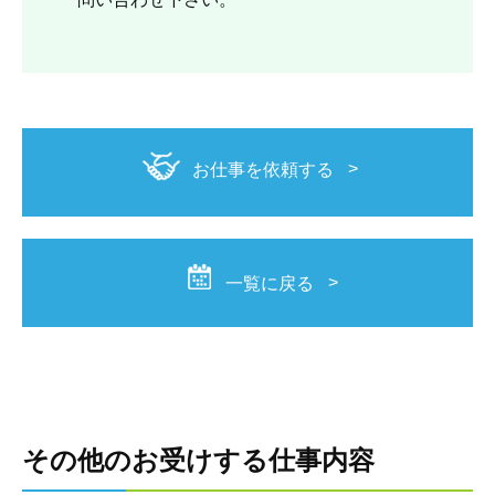
お仕事を依頼する
一覧に戻る
その他のお受けする仕事内容