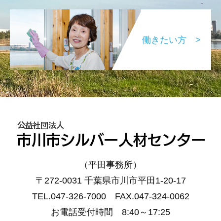
働きたい方 >
（平田事務所）
〒272-0031 千葉県市川市平田1-20-17
TEL.047-326-7000 FAX.047-324-0062
お電話受付時間 8:40～17:25