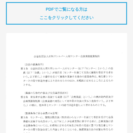
PDFでご覧になる方は
ここをクリックしてください