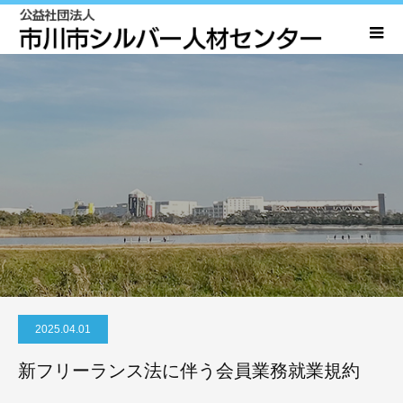
2025.04.01
新フリーランス法に伴う会員業務就業規約