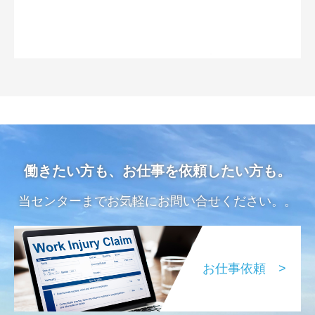
働きたい方も、お仕事を依頼したい方も。
当センターまでお気軽にお問い合せください。。
お仕事依頼 >