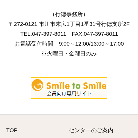
（行徳事務所）
〒272-0121 市川市末広1丁目1番31号行徳支所2F
TEL.047-397-8011 FAX.047-397-8011
お電話受付時間 9:00～12:00/13:00～17:00
※火曜日・金曜日のみ
TOP
センターのご案内