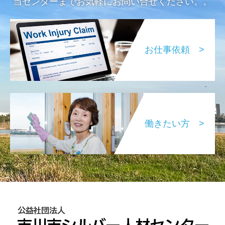
当センターまでお気軽にお問い合せください。。
お仕事依頼 >
働きたい方 >