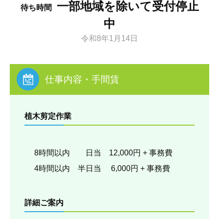
一部地域を除いて受付停止
待ち時間
中
令和8年1月14日
仕事内容・手間賃
植木剪定作業
8時間以内 日当 12,000円 + 事務費
4時間以内 半日当 6,000円 + 事務費
詳細ご案内