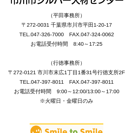
（平田事務所）
〒272-0031 千葉県市川市平田1-20-17
TEL.047-326-7000 FAX.047-324-0062
お電話受付時間 8:40～17:25
（行徳事務所）
〒272-0121 市川市末広1丁目1番31号行徳支所2F
TEL.047-397-8011 FAX.047-397-8011
お電話受付時間 9:00～12:00/13:00～17:00
※火曜日・金曜日のみ