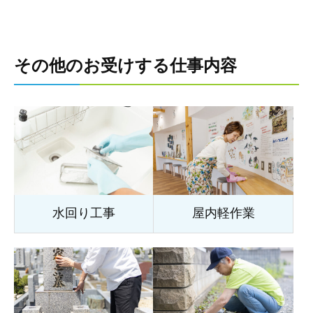
その他のお受けする仕事内容
水回り工事
屋内軽作業