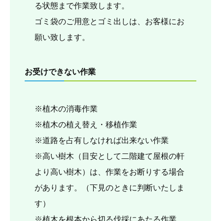
る状態まで作業致します。
ゴミ袋のご用意とゴミ出しは、お客様にお
願い致します。
お受けできない作業
※植木の消毒作業
※植木の植え替え・移植作業
※道路を占有しなければ出来ない作業
※高い樹木（目安として二階建て屋根の軒
より高い樹木）は、作業をお断りする場合
があります。（下見のときに判断いたしま
す）
※植木を根本から切る伐採にあたる作業