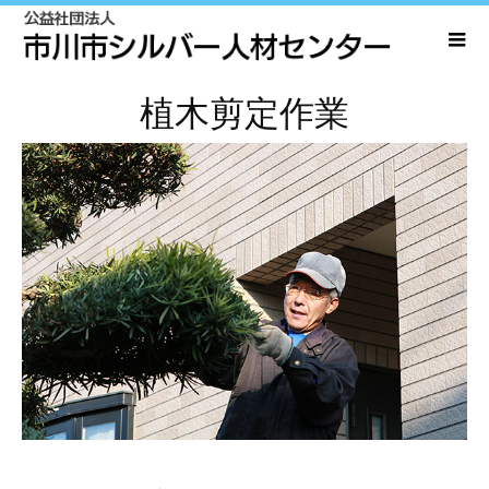
植木剪定作業