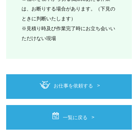
は、お断りする場合があります。（下見の
ときに判断いたします）
※見積り時及び作業完了時にお立ち会いい
ただけない現場
お仕事を依頼する
一覧に戻る