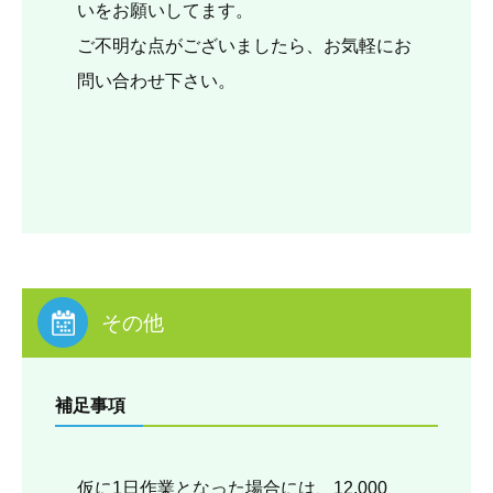
いをお願いしてます。
ご不明な点がございましたら、お気軽にお
問い合わせ下さい。
その他
補足事項
仮に1日作業となった場合には、12,000