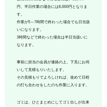
円、半日作業の場合には6,000円となりま
す。
作業が5～7時間で終わった場合でも日当扱
いになります。
3時間などで終わった場合は半日当扱いに
なります。
事前に担当の会員が連絡の上、下見にお伺
いして見積もりいたします。
その見積もりでよろしければ、改めて日程
の打ち合わせをしたのち作業に入ります。
ゴミは、ひとまとめにしてゴミ出しが出来